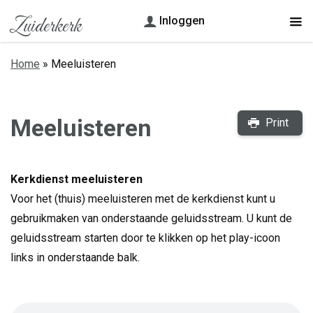
Zuiderkerk
Inloggen
Home
»
Meeluisteren
Meeluisteren
Print
Kerkdienst meeluisteren
Voor het (thuis) meeluisteren met de kerkdienst kunt u
gebruikmaken van onderstaande geluidsstream. U kunt de
geluidsstream starten door te klikken op het play-icoon
links in onderstaande balk.