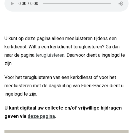
U kunt op deze pagina alleen meeluisteren tijdens een
kerkdienst. Wilt u een kerkdienst terugluisteren? Ga dan
naar de pagina
terugluisteren
. Daarvoor dient u ingelogd te
zijn.
Voor het terugluisteren van een kerkdienst of voor het
meeluisteren met de dagsluiting van Eben-Haëzer dient u
ingelogd te zijn.
U kunt digitaal uw collecte en/of vrijwillige bijdragen
geven via
deze pagina
.