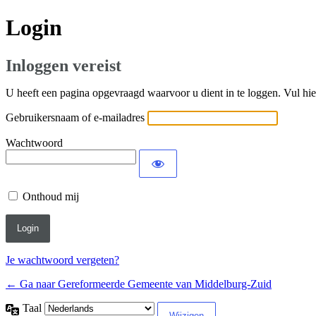
Login
Inloggen vereist
U heeft een pagina opgevraagd waarvoor u dient in te loggen. Vul hi
Gebruikersnaam of e-mailadres
Wachtwoord
Onthoud mij
Je wachtwoord vergeten?
← Ga naar Gereformeerde Gemeente van Middelburg-Zuid
Taal