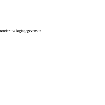
eronder uw logingegevens in.