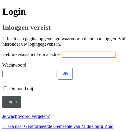
Login
Inloggen vereist
U heeft een pagina opgevraagd waarvoor u dient in te loggen. Vul
hieronder uw logingegevens in.
Gebruikersnaam of e-mailadres
Wachtwoord
Onthoud mij
Je wachtwoord vergeten?
← Ga naar Gereformeerde Gemeente van Middelburg-Zuid